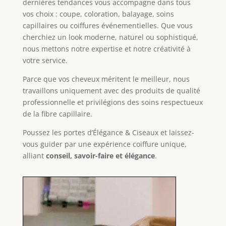
dernières tendances vous accompagne dans tous
vos choix : coupe, coloration, balayage, soins
capillaires ou coiffures événementielles. Que vous
cherchiez un look moderne, naturel ou sophistiqué,
nous mettons notre expertise et notre créativité à
votre service.
Parce que vos cheveux méritent le meilleur, nous
travaillons uniquement avec des produits de qualité
professionnelle et privilégions des soins respectueux
de la fibre capillaire.
Poussez les portes d’Élégance & Ciseaux et laissez-
vous guider par une expérience coiffure unique,
alliant
conseil, savoir-faire et élégance
.