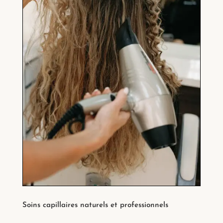
Soins capillaires naturels et professionnels