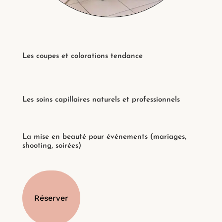
Les coupes et colorations tendance
Les soins capillaires naturels et professionnels
La mise en beauté pour événements (mariages,
shooting, soirées)
Réserver