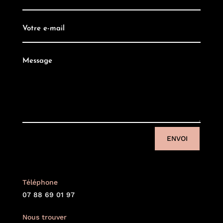
ENVOI
Téléphone
07 88 69 01 97
Nous trouver