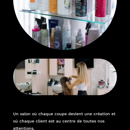
Un salon où chaque coupe devient une création et
où chaque client est au centre de toutes nos
attentions.