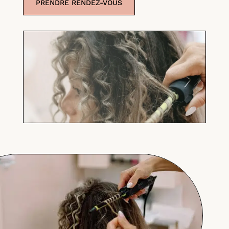
PRENDRE RENDEZ-VOUS