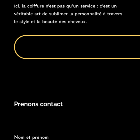
Ici, la coiffure n’est pas qu’un service : c’est un
véritable art de sublimer la personnalité à travers
le style et la beauté des cheveux.
Prenons contact