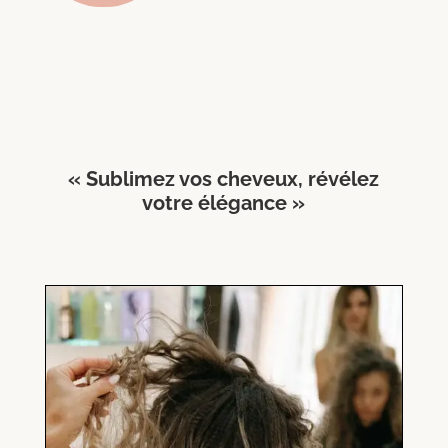
« Sublimez vos cheveux, révélez
votre élégance »