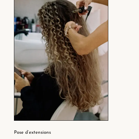
Pose d’extensions