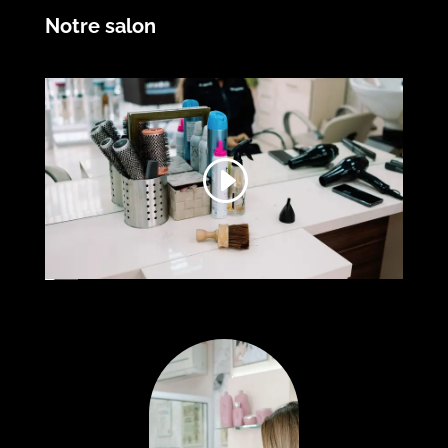
Notre salon