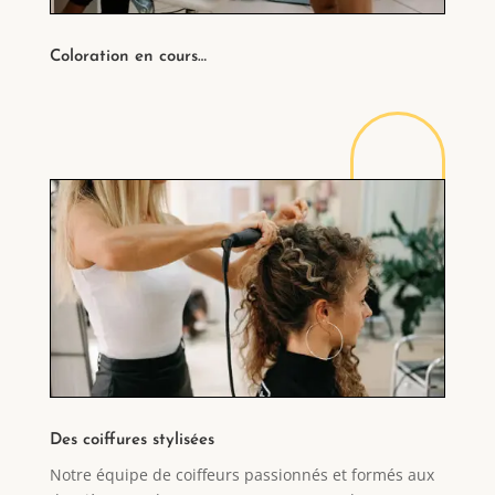
Coloration en cours…
Des coiffures stylisées
Notre équipe de coiffeurs passionnés et formés aux