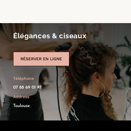
Élégances & ciseaux
RÉSERVER EN LIGNE
Téléphone
07 88 69 01 97
Address
Toulouse