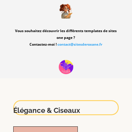
Vous souhaitez découvrir les différents templates de sites
one page ?
Contactez-moi !
contact@sitesderoxane.fr
Élégance & Ciseaux